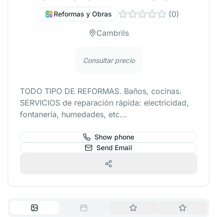
(
0
)
Reformas y Obras
Cambrils
Consultar precio
TODO TIPO DE REFORMAS. Baños, cocinas.
SERVICIOS de reparación rápida: electricidad,
fontanería, humedades, etc...
Show phone
Send Email