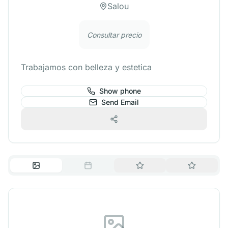
Salou
Consultar precio
Trabajamos con belleza y estetica
Show phone
Send Email