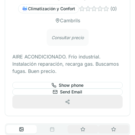
(
0
)
Climatización y Confort
Cambrils
Consultar precio
AIRE ACONDICIONADO. Frío industrial.
Instalación reparación, recarga gas. Buscamos
fugas. Buen precio.
Show phone
Send Email