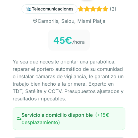
(
3
)
Telecomunicaciones
Cambrils, Salou, Miami Platja
45
€
/
hora
Ya sea que necesite orientar una parabólica,
reparar el portero automático de su comunidad
o instalar cámaras de vigilancia, le garantizo un
trabajo bien hecho a la primera. Experto en
TDT, Satélite y CCTV. Presupuestos ajustados y
resultados impecables.
Servicio a domicilio disponible
(+
15
€
desplazamiento)