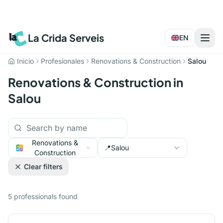
La Crida Serveis
EN
Inicio
Profesionales
Renovations & Construction
Salou
Renovations & Construction in
Salou
Renovations &
📍
Salou
Construction
Clear filters
5
professionals
found